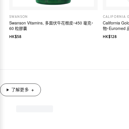
SWANSON
CALIFORNIA 
Swanson Vitamins, 多面伏牛花根皮，450 毫克，
California G
60 粒膠囊
物，Euromed
HK$
58
HK$
128
了解更多