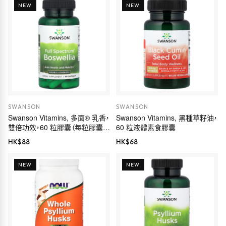
NEW
NEW
SWANSON
SWANSON
Swanson Vitamins, 多面® 乳香，
Swanson Vitamins, 黑種草籽油，
雙倍功效，60 粒膠囊（每粒膠囊
60 粒液體素食膠囊
800 毫克）
HK$
88
HK$
68
NEW
NEW