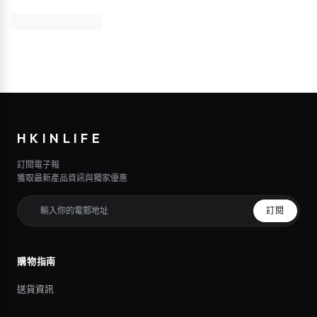
HKINLIFE
訂閱電子報
獲取最新產品資訊與獨家優惠
訂閱
購物指南
送貨資訊