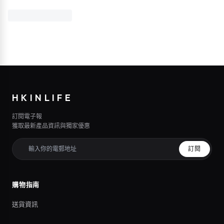
HKINLIFE
訂閱電子報
獲取最新產品資訊與獨家優惠
訂閱
購物指南
送貨資訊