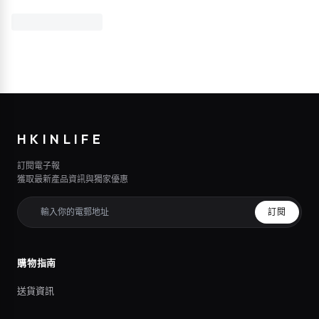
HKINLIFE
訂閱電子報
獲取最新產品資訊與獨家優惠
訂閱
購物指南
送貨資訊