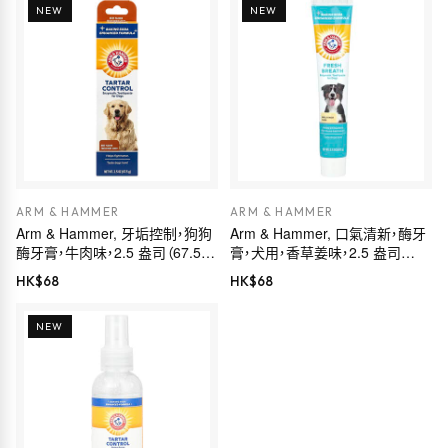
NEW
NEW
ARM & HAMMER
ARM & HAMMER
Arm & Hammer, 牙垢控制，狗狗
Arm & Hammer, 口氣清新，酶牙
酶牙膏，牛肉味，2.5 盎司（67.5
膏，犬用，香草姜味，2.5 盎司
克）
（67.5 克）
HK$
68
HK$
68
NEW