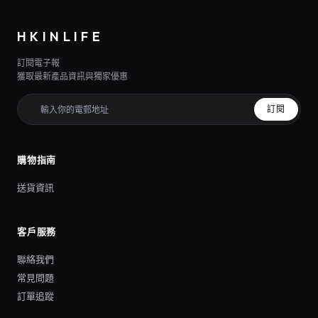
HKINLIFE
訂閱電子報
獲取最新產品資訊與獨家優惠
訂閱
購物指南
送貨資訊
客戶服務
聯絡我們
常見問題
訂單追蹤