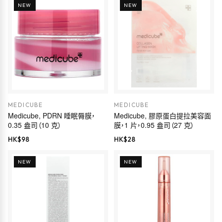
NEW
NEW
MEDICUBE
MEDICUBE
Medicube, PDRN 睡眠脣膜，
Medicube, 膠原蛋白提拉美容面
0.35 盎司（10 克）
膜，1 片，0.95 盎司（27 克）
HK$
98
HK$
28
NEW
NEW