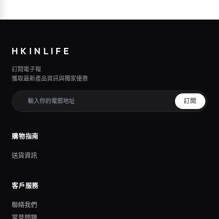
HKINLIFE
訂閱電子報
獲取最新產品資訊與獨家優惠
訂閱
購物指南
送貨資訊
客戶服務
聯絡我們
常見問題