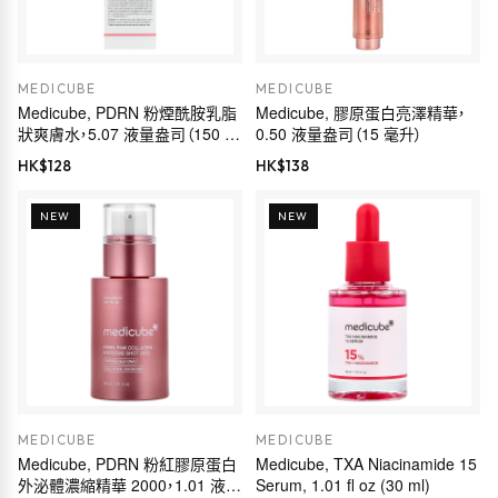
MEDICUBE
MEDICUBE
Medicube, PDRN 粉煙酰胺乳脂
Medicube, 膠原蛋白亮澤精華，
狀爽膚水，5.07 液量盎司（150 毫
0.50 液量盎司（15 毫升）
升）
HK$
128
HK$
138
NEW
NEW
MEDICUBE
MEDICUBE
Medicube, PDRN 粉紅膠原蛋白
Medicube, TXA Niacinamide 15
外泌體濃縮精華 2000，1.01 液量
Serum, 1.01 fl oz (30 ml)