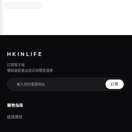
HKINLIFE
訂閱電子報
獲取最新產品資訊與獨家優惠
訂閱
購物指南
送貨資訊