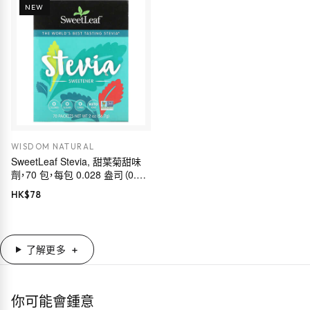
NEW
WISDOM NATURAL
SweetLeaf Stevia, 甜葉菊甜味
劑，70 包，每包 0.028 盎司（0.8
克）
HK$
78
了解更多
你可能會鍾意