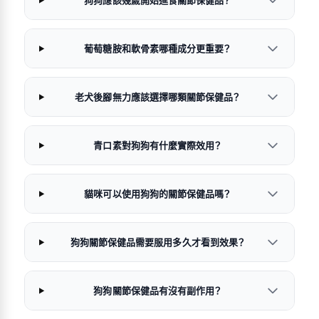
葡萄糖胺和軟骨素哪種成分更重要？
老犬後腳無力應該選擇哪類關節保健品？
青口素對狗狗有什麼實際效用？
貓咪可以使用狗狗的關節保健品嗎？
狗狗關節保健品需要服用多久才看到效果？
狗狗關節保健品有沒有副作用？