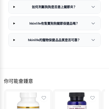
如何判斷狗狗是否患上關節炎？
hkinlife有售賣狗狗關節保健品嗎？
hkinlife的寵物保健品品質是否可靠？
你可能會鍾意