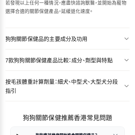
若發現以上任何一種情況，應盡快諮詢獸醫，並開始為寵物
選擇合適的關節保健產品，延緩退化速度。
狗狗關節保健品的主要成分及功用
7款狗狗關節保健產品比較：成分、劑型與特點
按毛孩體重計算劑量：細犬、中型犬、大型犬分段
指引
狗狗關節保健推薦香港常見問題
狗狗應該幾歲開始進食關節保健品？