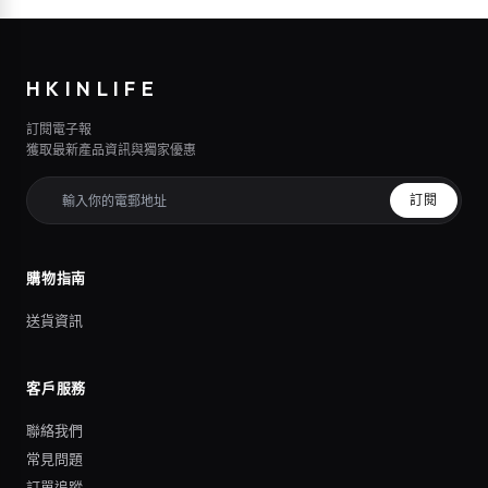
HKINLIFE
訂閱電子報
獲取最新產品資訊與獨家優惠
訂閱
購物指南
送貨資訊
客戶服務
聯絡我們
常見問題
訂單追蹤