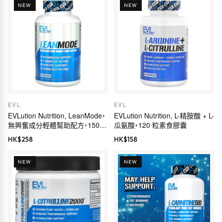
NEW
NEW
EVL
EVL
EVLution Nutrition, LeanMode，
EVLution Nutrition, L-精胺酸 + L-
無興奮成分輕體幫助配方，150
瓜氨酸，120 粒素食膠囊
粒素食膠囊
HK$
258
HK$
158
NEW
NEW