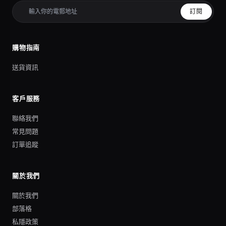
訂閱
購物指南
送貨資訊
客戶服務
聯絡我們
常見問題
訂單追蹤
關於我們
關於我們
部落格
私隱政策