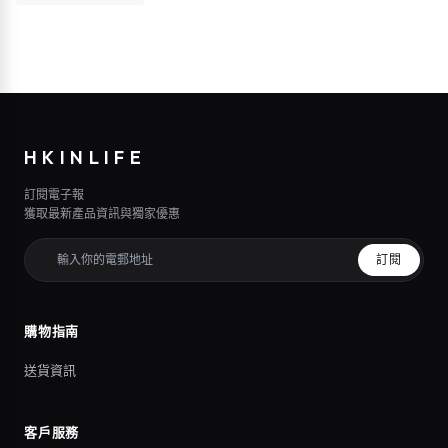
HKINLIFE
訂閱電子報
獲取最新產品資訊與獨家優惠
訂閱
購物指南
送貨資訊
客戶服務