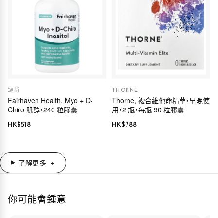
謎尚
THORNE
Fairhaven Health, Myo + D-
Thorne, 複合維他命精華，早晚使
Chiro 肌醇，240 粒膠囊
用，2 瓶，每瓶 90 粒膠囊
HK$
518
HK$
788
了解更多
你可能會鍾意