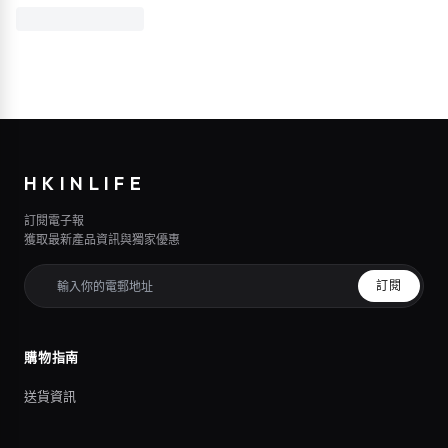
HKINLIFE
訂閱電子報
獲取最新產品資訊與獨家優惠
訂閱
購物指南
送貨資訊