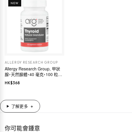
NEW
ALLERGY RESEARCH GROUP
Allergy Research Group, 甲狀
腺，天然腺體，40 毫克，100 粒素
食膠囊
HK$
368
了解更多
你可能會鍾意