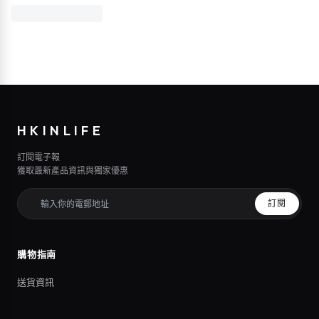
HKINLIFE
訂閱電子報
獲取最新產品資訊與獨家優惠
訂閱
購物指南
送貨資訊