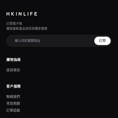
HKINLIFE
訂閱電子報
獲取最新產品資訊與獨家優惠
訂閱
購物指南
送貨資訊
客戶服務
聯絡我們
常見問題
訂單追蹤