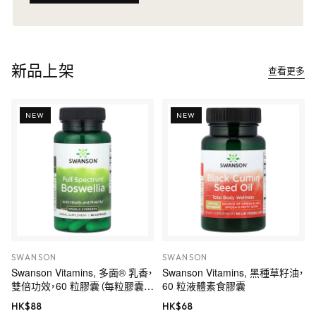
新品上架
查看更多
NEW
NEW
SWANSON
SWANSON
Swanson Vitamins, 多面® 乳香，
Swanson Vitamins, 黑種草籽油，
雙倍功效，60 粒膠囊（每粒膠囊
60 粒液體素食膠囊
800 毫克）
HK$
88
HK$
68