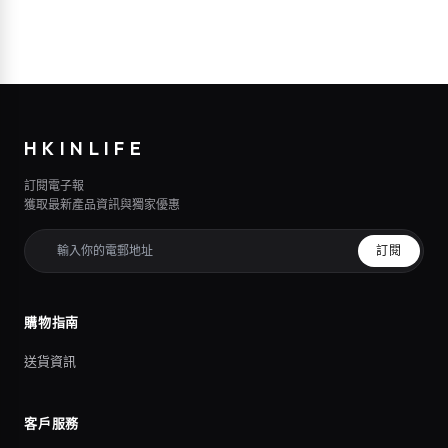
HKINLIFE
訂閱電子報
獲取最新產品資訊與獨家優惠
訂閱
購物指南
送貨資訊
客戶服務