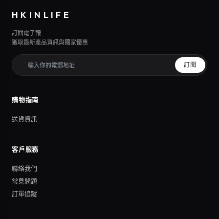
HKINLIFE
訂閱電子報
獲取最新產品資訊與獨家優惠
訂閱
購物指南
送貨資訊
客戶服務
聯絡我們
常見問題
訂單追蹤