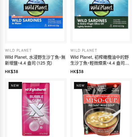
WILD PLANET
WILD PLANET
Wild Planet, 水浸野生沙丁魚，無
Wild Planet, 初榨橄欖油中的野
新增鹽，4.4 盎司（125 克）
生沙丁魚，輕微煙熏，4.4 盎司
（125 克）
HK$
38
HK$
38
NEW
NEW