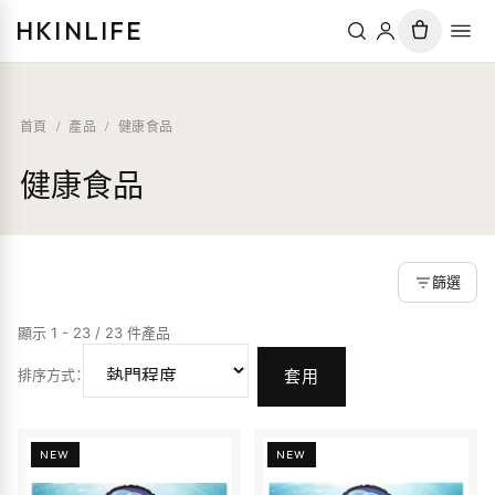
HKINLIFE
首頁
/
產品
/
健康食品
健康食品
篩選
顯示 1 - 23 / 23 件產品
排序方式
：
套用
NEW
NEW