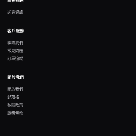
購物指南
送貨資訊
客戶服務
聯絡我們
常見問題
訂單追蹤
關於我們
關於我們
部落格
私隱政策
服務條款