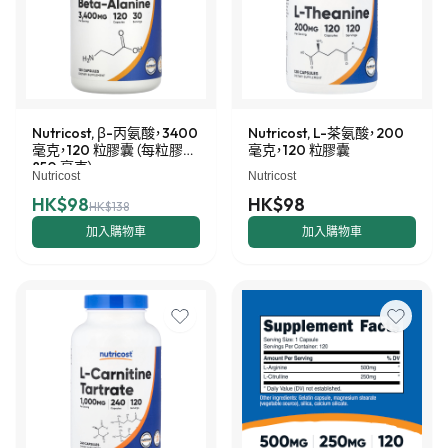
Nutricost, β-丙氨酸，3400
Nutricost, L-茶氨酸，200
毫克，120 粒膠囊（每粒膠囊
毫克，120 粒膠囊
850 毫克）
Nutricost
Nutricost
HK$98
HK$98
HK$138
加入購物車
加入購物車