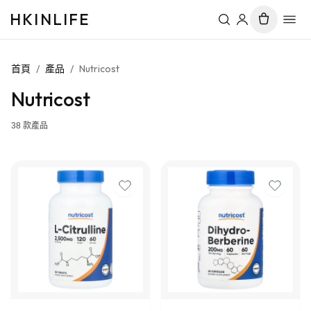
HKINLIFE
首頁
/
產品
/
Nutricost
Nutricost
38
款產品