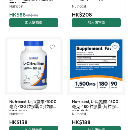
750 毫克）
Nutricost
Nutricost
HK$88
HK$208
HK$108
加入購物車
加入購物車
Nutricost, L-瓜氨酸，1000
Nutricost, L-瓜氨酸，1500
毫克，120 粒膠囊（每粒膠囊
毫克，180 粒膠囊（每粒膠囊
500 毫克）
750 毫克）
Nutricost
Nutricost
HK$138
HK$188