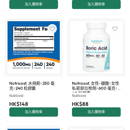
加入購物車
加入購物車
Nutricost, 水飛薊，250 毫
Nutricost, 女性，硼酸，女性
克，240 粒膠囊
私密部位栓劑，600 毫克，
60 粒膠囊
Nutricost
Nutricost
HK$148
HK$88
加入購物車
加入購物車