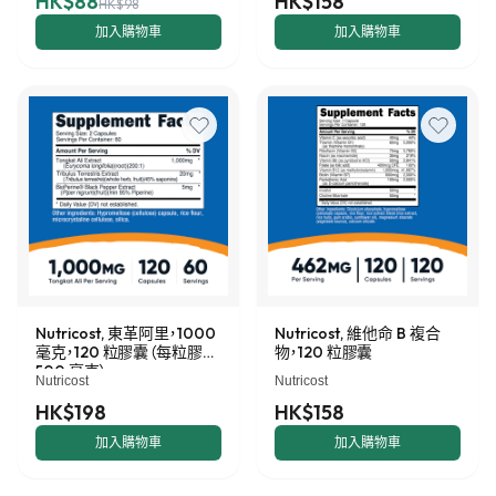
HK$88
HK$158
HK$98
加入購物車
加入購物車
Nutricost, 東革阿里，1000
Nutricost, 維他命 B 複合
毫克，120 粒膠囊（每粒膠囊
物，120 粒膠囊
500 毫克）
Nutricost
Nutricost
HK$198
HK$158
加入購物車
加入購物車