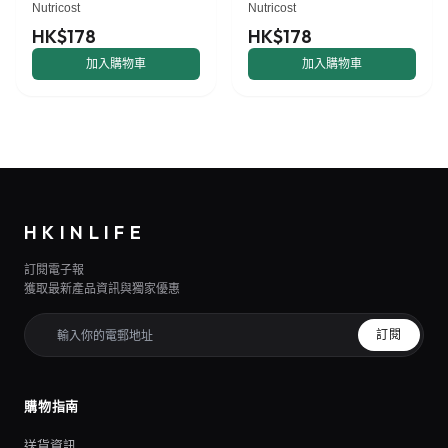
Nutricost
Nutricost
HK$178
HK$178
加入購物車
加入購物車
HKINLIFE
訂閱電子報
獲取最新產品資訊與獨家優惠
訂閱
購物指南
送貨資訊