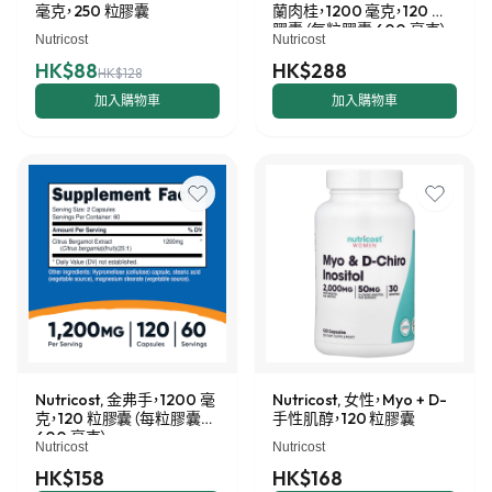
毫克，250 粒膠囊
蘭肉桂，1200 毫克，120 粒
膠囊（每粒膠囊 600 毫克）
Nutricost
Nutricost
HK$88
HK$288
HK$128
加入購物車
加入購物車
Nutricost, 金弗手，1200 毫
Nutricost, 女性，Myo + D-
克，120 粒膠囊（每粒膠囊
手性肌醇，120 粒膠囊
600 毫克）
Nutricost
Nutricost
HK$158
HK$168