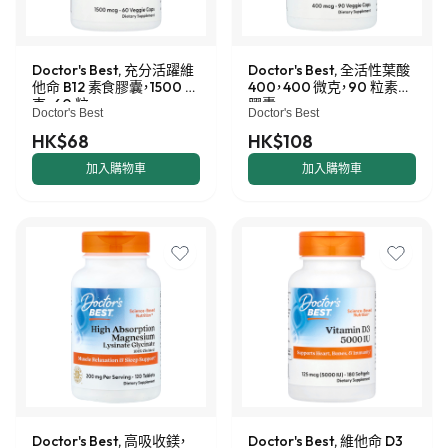
Doctor's Best, 充分活躍維
Doctor's Best, 全活性葉酸
他命 B12 素食膠囊，1500 微
400，400 微克，90 粒素食
克，60 粒
膠囊
Doctor's Best
Doctor's Best
HK$68
HK$108
加入購物車
加入購物車
Doctor's Best, 高吸收鎂，
Doctor's Best, 維他命 D3