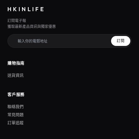
HKINLIFE
訂閱電子報
獲取最新產品資訊與獨家優惠
訂閱
購物指南
送貨資訊
客戶服務
聯絡我們
常見問題
訂單追蹤