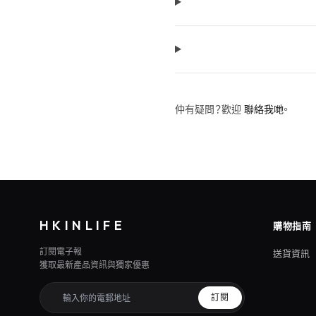
仲有疑問？歡迎
聯絡我哋
。
HKINLIFE
購物指南
訂閱電子報
送貨資訊
獲取最新產品資訊與獨家優惠
訂閱