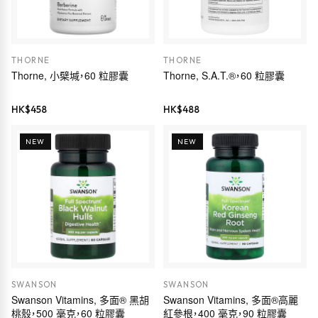
THORNE
THORNE
Thorne, 小檗堿，60 粒膠囊
Thorne, S.A.T.®，60 粒膠囊
HK$
458
HK$
488
NEW
NEW
SWANSON
SWANSON
Swanson Vitamins, 多面® 黑胡
Swanson Vitamins, 多面®高麗
桃殼，500 毫克，60 粒膠囊
紅參根，400 毫克，90 粒膠囊