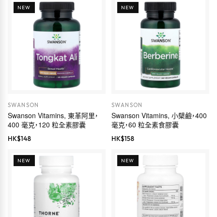
NEW
NEW
SWANSON
SWANSON
Swanson Vitamins, 東革阿里，
Swanson Vitamins, 小檗鹼，400
400 毫克，120 粒全素膠囊
毫克，60 粒全素食膠囊
HK$
148
HK$
158
NEW
NEW