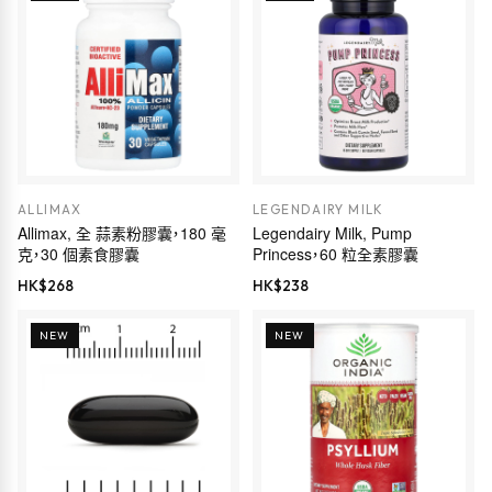
ALLIMAX
LEGENDAIRY MILK
Allimax, 全 蒜素粉膠囊，180 毫
Legendairy Milk, Pump
克，30 個素食膠囊
Princess，60 粒全素膠囊
HK$
268
HK$
238
NEW
NEW