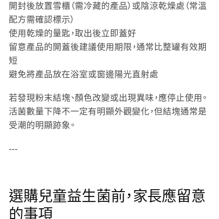
開封後放置雪櫃（需冷藏的產品）或陰涼乾燥處（常溫
配方需確認標示）
使用乾燥的量匙，取出後立即蓋好
留意產品的開蓋後建議使用期限，通常比整罐有效期
短
避免將產品放在浴室或窗邊陽光直射處
若發現粉末結塊、顏色改變或出現異味，應停止使用。
活菌數量下降不一定有明顯外觀變化，但結塊通常是
受潮的明顯跡象。
---
選購兒童益生菌前，家長應留意
的事項