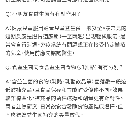
Q：小朋友食益生菌有冇副作用？
A：健康兒童服用適量兒童益生菌一般安全。最常見的
短期反應是腸胃適應期（一至兩週）出現輕微脹氣，通
常會自行消退。免疫系統有問題或正在接受特定醫療
的兒童，使用前應先諮詢醫生。
Q：食益生菌同食含益生菌食物（如乳酪）有冇分別？
A：含益生菌的食物（乳酪、乳酸飲品等）菌落數一般遠
低於補充品，且食品保存和胃酸耐受條件不同，效果
較難標準化。補充品的菌株選擇和劑量更有針對性。
兩者並無衝突，日常飲食含發酵食物屬健康選擇，但
不應視為益生菌補充的等量替代。