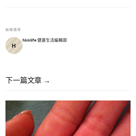
編輯團隊
hkinlife 健康生活編輯部
H
下一篇文章 →