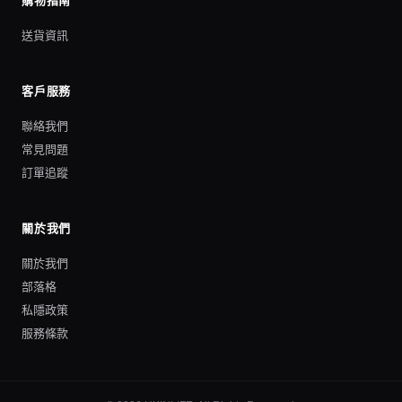
購物指南
送貨資訊
客戶服務
聯絡我們
常見問題
訂單追蹤
關於我們
關於我們
部落格
私隱政策
服務條款