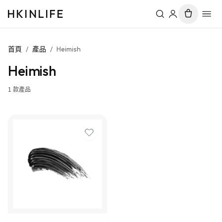
HKINLIFE
首頁
/
產品
/
Heimish
Heimish
1
款產品