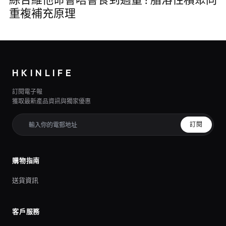
重複補充原理
HKINLIFE
訂閱電子報
獲取最新產品資訊與獨家優惠
訂閱
購物指南
送貨資訊
客戶服務