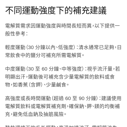
不同運動強度下的補充建議
電解質需求因運動強度與時間長短而異，以下提供一
般性參考：
輕度運動（30 分鐘以內、低強度）
：清水通常已足夠，日
常飲食中的鹽分可補充所需電解質。
中度運動（30 至 60 分鐘、中等強度）
：視乎流汗量，若
明顯出汗，運動後可補充含少量電解質的飲料或食
物，如香蕉（含鉀）、少量鹹食。
高強度或長時間運動（超過 60 至 90 分鐘）
：建議使用
電解質飲料或電解質補充劑，確保鈉、鉀、鎂的均衡補
充，避免低血鈉及抽筋風險。