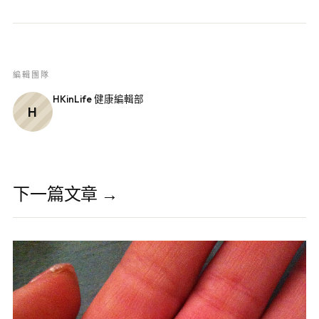
編輯團隊
HKinLife 健康編輯部
H
下一篇文章 →