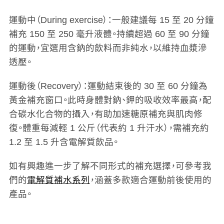
運動中（During exercise）
：一般建議每 15 至 20 分鐘
補充 150 至 250 毫升液體。持續超過 60 至 90 分鐘
的運動，宜選用含鈉的飲料而非純水，以維持血漿滲
透壓。
運動後（Recovery）
：運動結束後的 30 至 60 分鐘為
黃金補充窗口。此時身體對鈉、鉀的吸收效率最高，配
合碳水化合物的攝入，有助加速糖原補充與肌肉修
復。體重每減輕 1 公斤（代表約 1 升汗水），需補充約
1.2 至 1.5 升含電解質飲品。
如有興趣進一步了解不同形式的補充選擇，可參考我
們的
電解質補水系列
，涵蓋多款適合運動前後使用的
產品。