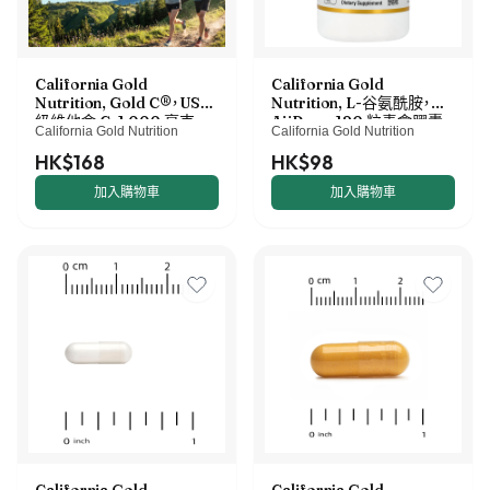
California Gold
California Gold
Nutrition, Gold C®，USP
Nutrition, L-谷氨酰胺，
級維他命 C，1,000 毫克，
AjiPure，120 粒素食膠囊
California Gold Nutrition
California Gold Nutrition
240 粒素食膠囊
（每粒 500 毫克）
HK$168
HK$98
加入購物車
加入購物車