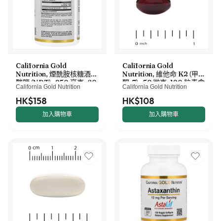
California Gold
California Gold
Nutrition, 煙酰胺核糖酒石
Nutrition, 維他命 K2（甲萘
酸鹽（NRT），250 毫克，60
醌-7），50 微克，120 粒素食
California Gold Nutrition
California Gold Nutrition
粒素食膠囊
軟膠囊
HK$158
HK$108
加入購物車
加入購物車