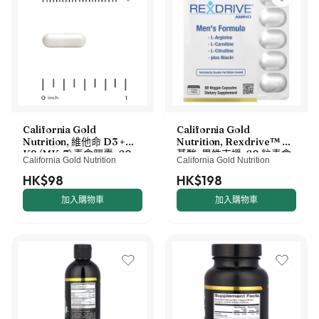
California Gold
California Gold
Nutrition, 維他命 D3 +
Nutrition, Rexdrive™ 氨
K2（MK-7）素食膠囊，60
基酸，男性支援，60 粒素食
California Gold Nutrition
California Gold Nutrition
粒
膠囊
HK$98
HK$198
加入購物車
加入購物車