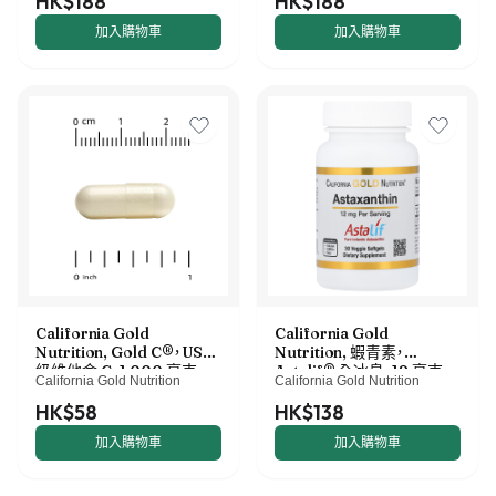
HK$188
HK$188
加入購物車
加入購物車
California Gold
California Gold
Nutrition, Gold C®，USP
Nutrition, 蝦青素，
級維他命 C，1,000 毫克，
Astalif® 全冰島，12 毫克，
California Gold Nutrition
California Gold Nutrition
60 粒素食膠囊
30 粒素食軟膠囊
HK$58
HK$138
加入購物車
加入購物車