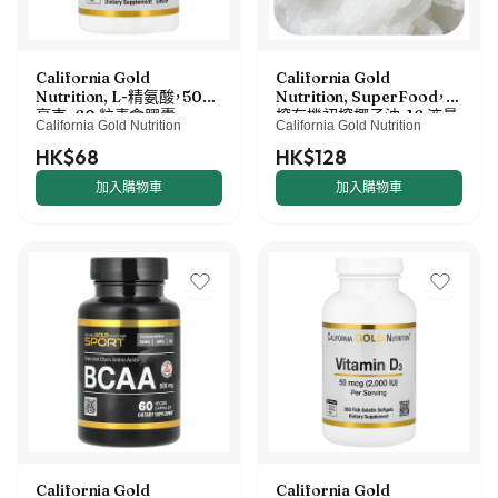
California Gold
California Gold
Nutrition, L-精氨酸，500
Nutrition, SuperFood，冷
毫克，60 粒素食膠囊
榨有機初榨椰子油，16 液量
California Gold Nutrition
California Gold Nutrition
盎司（473 毫升）
HK$68
HK$128
加入購物車
加入購物車
California Gold
California Gold