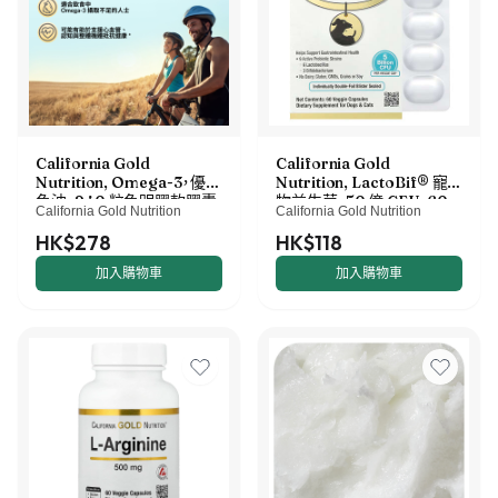
California Gold
California Gold
Nutrition, Omega-3，優質
Nutrition, LactoBif® 寵
魚油，240 粒魚明膠軟膠囊
物益生菌，50 億 CFU，60
California Gold Nutrition
California Gold Nutrition
粒素食膠囊
HK$278
HK$118
加入購物車
加入購物車