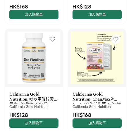
囊
食膠囊
HK$168
HK$128
加入購物車
加入購物車
California Gold
California Gold
Nutrition, 吡啶甲酸鋅素食
Nutrition, CranMax®
膠囊，50 微克，120 粒
LactoBif® 益生菌，250 億
California Gold Nutrition
California Gold Nutrition
CFU，30 粒素食膠囊
HK$128
HK$168
加入購物車
加入購物車