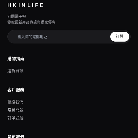
HKINLIFE
訂閱電子報
獲取最新產品資訊與獨家優惠
訂閱
購物指南
送貨資訊
客戶服務
聯絡我們
常見問題
訂單追蹤
關於我們