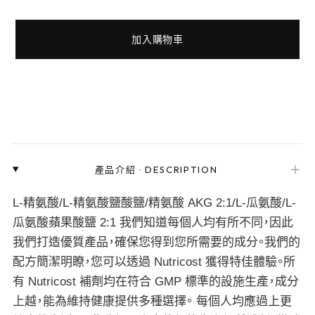
加入購物車
＋
產品介紹
·
DESCRIPTION
L-精氨酸/L-精氨酸鹽酸鹽/精氨酸 AKG 2:1/L-瓜氨酸/L-
瓜氨酸蘋果酸鹽 2:1 我們知道每個人均有所不同，因此
我們打造優質產品，確保您得到您所需要的成分。我們的
配方簡潔明瞭，您可以透過 Nutricost 獲得特佳體驗。所
有 Nutricost 補劑均在符合 GMP 標準的設施生產，成分
上越，能為維持健康提供多種選擇。 每個人均應過上更