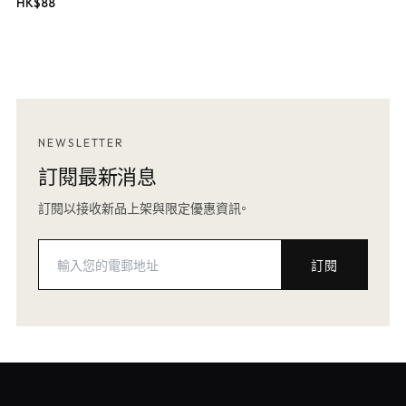
HK$
88
NEWSLETTER
訂閱最新消息
訂閱以接收新品上架與限定優惠資訊。
訂閱