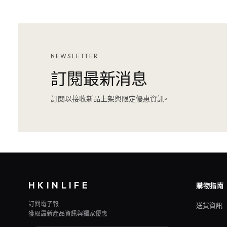
NEWSLETTER
訂閱最新消息
訂閱以接收新品上架與限定優惠資訊。
HKINLIFE
購物指南
訂閱電子報
送貨資訊
獲取最新產品資訊與獨家優惠