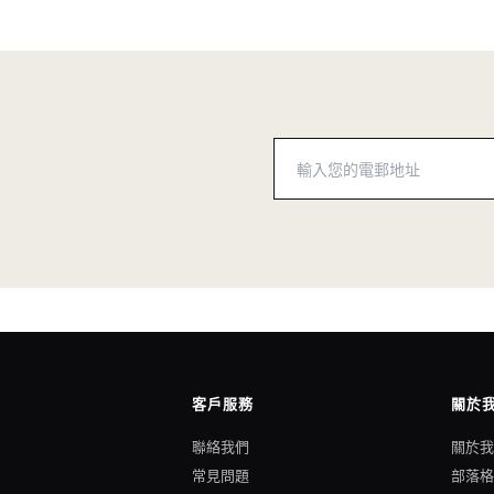
客戶服務
關於
聯絡我們
關於
常見問題
部落