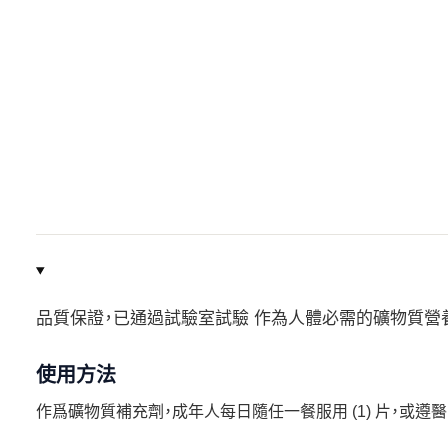
品質保證，已通過試驗室試驗 作為人體必需的礦物質營
使用方法
作爲礦物質補充劑，成年人每日隨任一餐服用 (1) 片，或