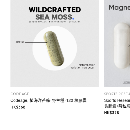
CODEAGE
SPORTS RESE
Codeage, 植海洋苔蘚，野生種，120 粒膠囊
Sports Rese
食膠囊（每粒膠囊
HK$
368
HK$
378