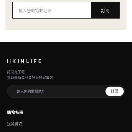
訂閱
HKINLIFE
訂閱電子報
獲取最新產品資訊與獨家優惠
訂閱
購物指南
送貨資訊