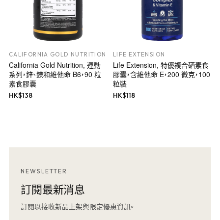
CALIFORNIA GOLD NUTRITION
LIFE EXTENSION
California Gold Nutrition, 運動
Life Extension, 特優複合硒素食
系列，鋅、鎂和維他命 B6，90 粒
膠囊，含維他命 E，200 微克，100
素食膠囊
粒裝
HK$
138
HK$
118
NEWSLETTER
訂閱最新消息
訂閱以接收新品上架與限定優惠資訊。