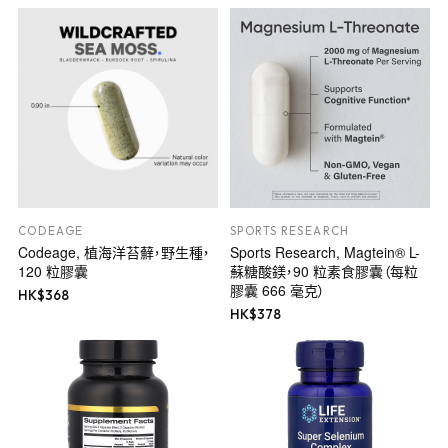
CODEAGE
SPORTS RESEARCH
Codeage, 植海洋苔蘚，野生種，
Sports Research, Magtein® L-
120 粒膠囊
蘇糖酸鎂，90 粒素食膠囊（每粒
膠囊 666 毫克）
HK$
368
HK$
378