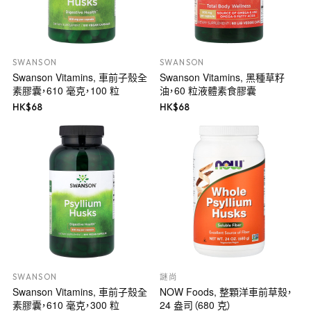
SWANSON
SWANSON
Swanson Vitamins, 車前子殼全
Swanson Vitamins, 黑種草籽
素膠囊，610 毫克，100 粒
油，60 粒液體素食膠囊
HK$
68
HK$
68
SWANSON
謎尚
Swanson Vitamins, 車前子殼全
NOW Foods, 整顆洋車前草殼，
素膠囊，610 毫克，300 粒
24 盎司（680 克）