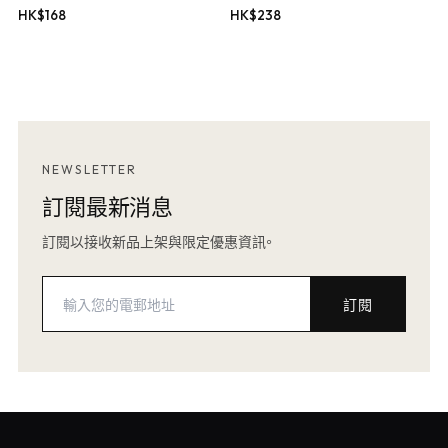
HK$
168
HK$
238
NEWSLETTER
訂閱最新消息
訂閱以接收新品上架與限定優惠資訊。
訂閱