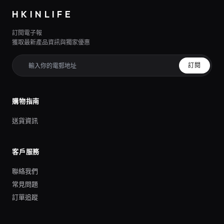
HKINLIFE
訂閱電子報
獲取最新產品資訊與獨家優惠
訂閱
購物指南
送貨資訊
客戶服務
聯絡我們
常見問題
訂單追蹤