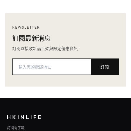
NEWSLETTER
訂閱最新消息
訂閱以接收新品上架與限定優惠資訊。
訂閱
HKINLIFE
訂閱電子報