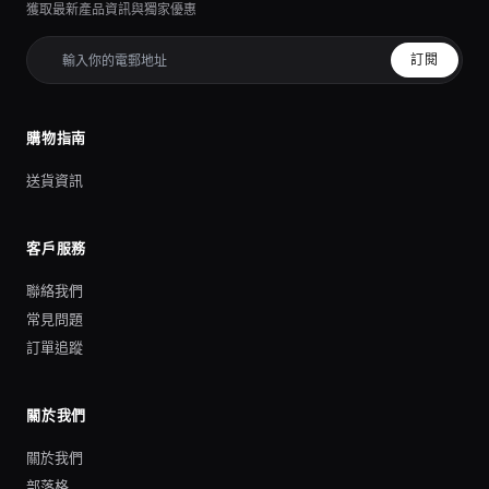
獲取最新產品資訊與獨家優惠
訂閱
購物指南
送貨資訊
客戶服務
聯絡我們
常見問題
訂單追蹤
關於我們
關於我們
部落格