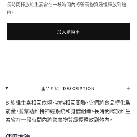
長時間釋放維生素會在一段時間內將營養物質緩慢釋放到體
內。
加入購物車
＋
產品介紹
·
DESCRIPTION
B 族維生素相互依賴，功能相互關聯，它們將食品轉化爲
能量，並幫助維持神經系統和身體組織。長時間釋放維生
素會在一段時間內將營養物質緩慢釋放到體內。
使用方法