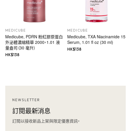
MEDICUBE
MEDICUBE
Medicube, PDRN 粉紅膠原蛋白
Medicube, TXA Niacinamide 15
外泌體濃縮精華 2000，1.01 液
Serum, 1.01 fl oz (30 ml)
量盎司（30 毫升）
HK$
138
HK$
138
NEWSLETTER
訂閱最新消息
訂閱以接收新品上架與限定優惠資訊。