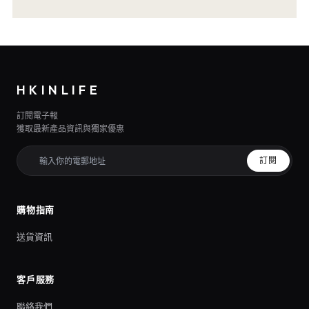
HKINLIFE
訂閱電子報
獲取最新產品資訊與獨家優惠
訂閱
購物指南
送貨資訊
客戶服務
聯絡我們