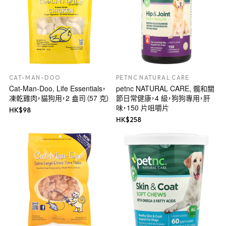
CAT-MAN-DOO
PETNC NATURAL CARE
Cat-Man-Doo, Life Essentials，
petnc NATURAL CARE, 髖和關
凍乾雞肉，貓狗用，2 盎司（57 克）
節日常健康，4 級，狗狗專用，肝
味，150 片咀嚼片
HK$
98
HK$
258