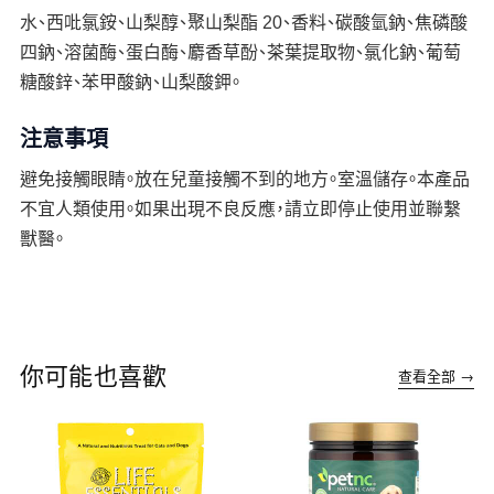
水、西吡氯銨、山梨醇、聚山梨酯 20、香料、碳酸氫鈉、焦磷酸
四鈉、溶菌酶、蛋白酶、麝香草酚、茶葉提取物、氯化鈉、葡萄
糖酸鋅、苯甲酸鈉、山梨酸鉀。
注意事項
避免接觸眼睛。放在兒童接觸不到的地方。室溫儲存。本產品
不宜人類使用。如果出現不良反應，請立即停止使用並聯繫
獸醫。
你可能也喜歡
查看全部 →