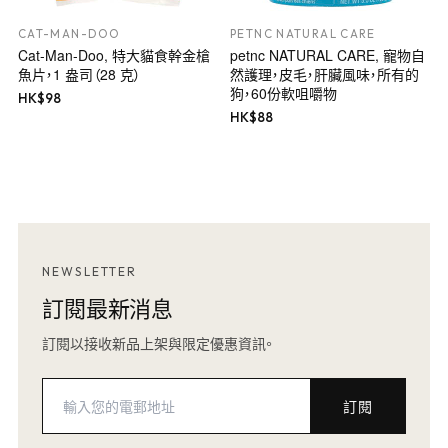
CAT-MAN-DOO
PETNC NATURAL CARE
Cat-Man-Doo, 特大貓食幹金槍
petnc NATURAL CARE, 寵物自
魚片，1 盎司（28 克）
然護理，皮毛，肝臟風味，所有的
狗，60份軟咀嚼物
HK$
98
HK$
88
NEWSLETTER
訂閱最新消息
訂閱以接收新品上架與限定優惠資訊。
訂閱