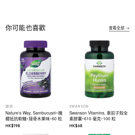
你可能也喜歡
查看全部 →
謎尚
SWANSON
Nature's Way, Sambucus®，機
Swanson Vitamins, 車前子殼全
體抵抗軟糖，接骨木果味，60 粒
素膠囊，610 毫克，100 粒
HK$
198
HK$
68