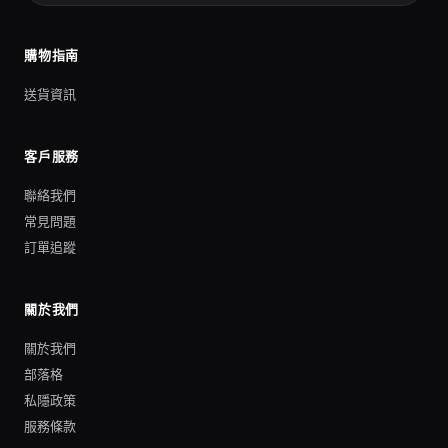
購物指南
送貨資訊
客戶服務
聯絡我們
常見問題
訂單追蹤
關於我們
關於我們
部落格
私隱政策
服務條款