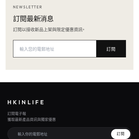
NEWSLETTER
訂閱最新消息
訂閱以接收新品上架與限定優惠資訊。
訂閱
HKINLIFE
訂閱電子報
獲取最新產品資訊與獨家優惠
訂閱