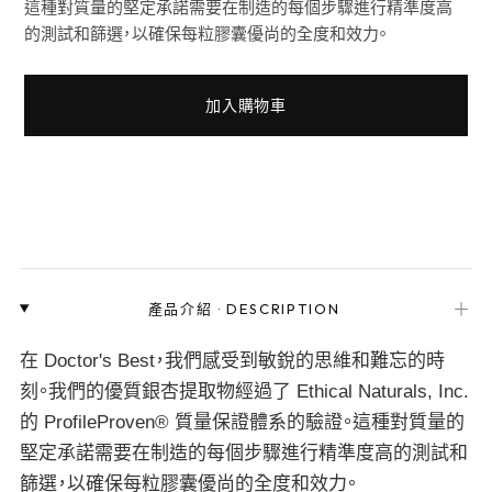
這種對質量的堅定承諾需要在制造的每個步驟進行精準度高
的測試和篩選，以確保每粒膠囊優尚的全度和效力。
加入購物車
＋
產品介紹
·
DESCRIPTION
在 Doctor's Best，我們感受到敏銳的思維和難忘的時
刻。我們的優質銀杏提取物經過了 Ethical Naturals, Inc.
的 ProfileProven® 質量保證體系的驗證。這種對質量的
堅定承諾需要在制造的每個步驟進行精準度高的測試和
篩選，以確保每粒膠囊優尚的全度和效力。