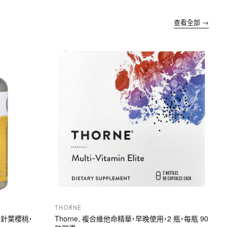
查看全部 →
THORNE
果和針葉櫻桃，
Thorne, 複合維他命精華，早晚使用，2 瓶，每瓶 90