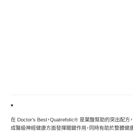
在 Doctor's Best，Quatrefolic® 是葉酸
成醫級神經健康方面發揮關鍵作用，同時有助於整體健康