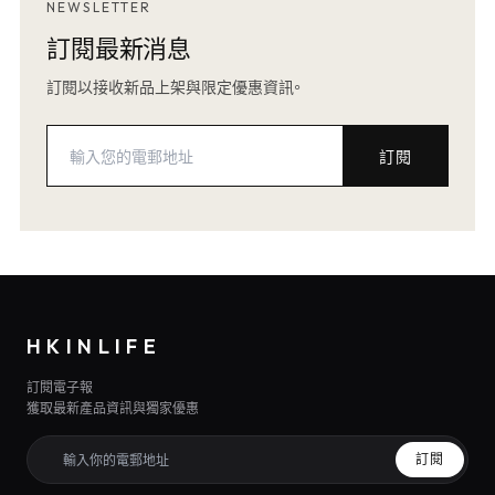
NEWSLETTER
訂閱最新消息
訂閱以接收新品上架與限定優惠資訊。
訂閱
HKINLIFE
訂閱電子報
獲取最新產品資訊與獨家優惠
訂閱