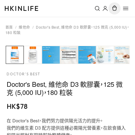
HKINLIFE
首頁
/
維他命
/
Doctor's Best, 維他命 D3 軟膠囊，125 微克 (5,000 IU)，
180 粒裝
DOCTOR'S BEST
Doctor's Best, 維他命 D3 軟膠囊，125 微
克 (5,000 IU)，180 粒裝
HK$
78
在 Doctor's Best，我們努力提供陽光活力的提升。
我們的維生素 D3 配方提供這種必需陽光營養素，在飲食攝入
和陽光照射有限時幫助整體健康。