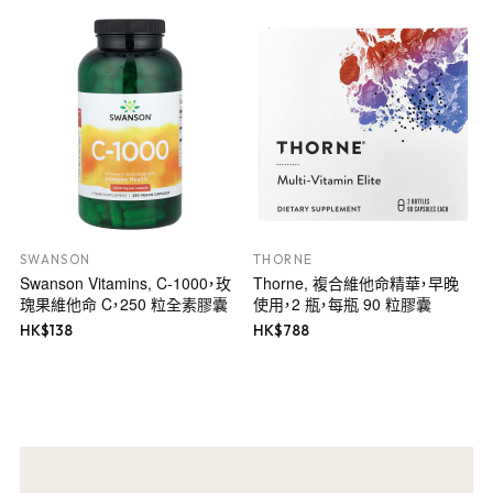
SWANSON
THORNE
Swanson Vitamins, C-1000，玫
Thorne, 複合維他命精華，早晚
瑰果維他命 C，250 粒全素膠囊
使用，2 瓶，每瓶 90 粒膠囊
HK$
138
HK$
788