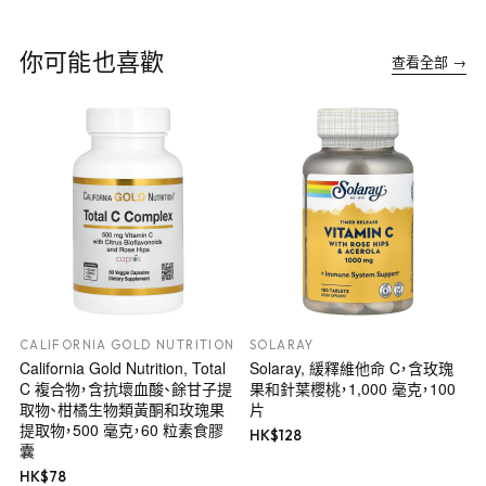
你可能也喜歡
查看全部 →
CALIFORNIA GOLD NUTRITION
SOLARAY
California Gold Nutrition, Total
Solaray, 緩釋維他命 C，含玫瑰
C 複合物，含抗壞血酸、餘甘子提
果和針葉櫻桃，1,000 毫克，100
取物、柑橘生物類黃酮和玫瑰果
片
提取物，500 毫克，60 粒素食膠
HK$
128
囊
HK$
78