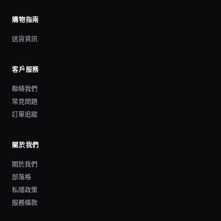
購物指南
送貨資訊
客戶服務
聯絡我們
常見問題
訂單追蹤
關於我們
關於我們
部落格
私隱政策
服務條款