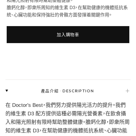
膽鈣化醇，即衆所周知的維生素 D3，在幫助健康的機體抵抗系
統、心臟功能和保持強壯的骨骼方面發揮着關鍵作用。
加入購物車
＋
產品介紹
·
DESCRIPTION
在 Doctor's Best，我們努力提供陽光活力的提升。我們
的維生素 D3 配方提供這種必需陽光營養素，在飲食攝
入和陽光照射有限時幫助整體健康。膽鈣化醇，即衆所周
知的維生素 D3，在幫助健康的機體抵抗系統、心臟功能