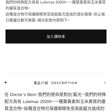
我們的特殊配方具有 Lutemax 2020®，一種葉黃素和玉米黃質
的優質混合物。
這種混合物可保護眼睛免受高能藍光造成的潛在傷害，防止每
日暴露在數字屏幕、陽光和室內照明下。
加入購物車
＋
產品介紹
·
DESCRIPTION
在 Doctor’s Best，我們的使命是對抗‘藍光’。我們的特殊
配方具有 Lutemax 2020®，一種葉黃素和玉米黃質的優
質混合物。這種混合物可保護眼睛免受高能藍光造成的