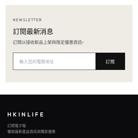
NEWSLETTER
訂閱最新消息
訂閱以接收新品上架與限定優惠資訊。
訂閱
HKINLIFE
訂閱電子報
獲取最新產品資訊與獨家優惠