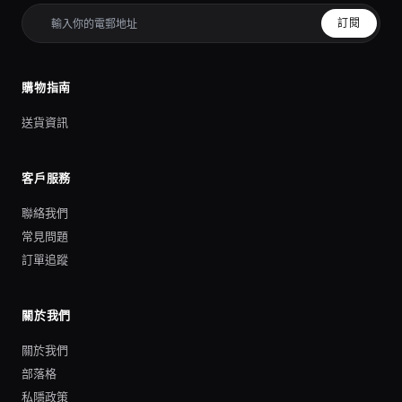
訂閱
購物指南
送貨資訊
客戶服務
聯絡我們
常見問題
訂單追蹤
關於我們
關於我們
部落格
私隱政策