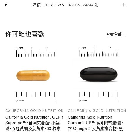
4.7
/
5
·
34844 則
＋
評價
·
REVIEWS
你可能也喜歡
查看全部 →
CALIFORNIA GOLD NUTRITION
CALIFORNIA GOLD NUTRITION
California Gold Nutrition, GLP-1
California Gold Nutrition,
Supreme™，含阿克曼菌、小檗
CurcuminUP™ 魚明膠軟膠囊，
鹼、五羥黃酮及姜黃素，60 粒素
含 Omega-3 姜黃素複合物、黑