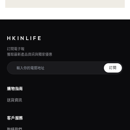
HKINLIFE
訂閱電子報
獲取最新產品資訊與獨家優惠
訂閱
購物指南
送貨資訊
客戶服務
聯絡我們