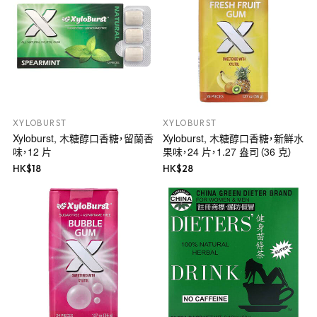
XYLOBURST
XYLOBURST
Xyloburst, 木糖醇口香糖，留蘭香
Xyloburst, 木糖醇口香糖，新鮮水
味，12 片
果味，24 片，1.27 盎司（36 克）
HK$
18
HK$
28