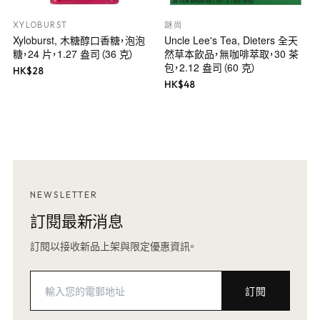
XYLOBURST
謎尚
Xyloburst, 木糖醇口香糖，泡泡
Uncle Lee's Tea, Dieters 全天
糖，24 片，1.27 盎司（36 克）
然草本飲品，無咖啡萃取，30 茶
包，2.12 盎司（60 克）
HK$
28
HK$
48
NEWSLETTER
訂閱最新消息
訂閱以接收新品上架與限定優惠資訊。
訂閱