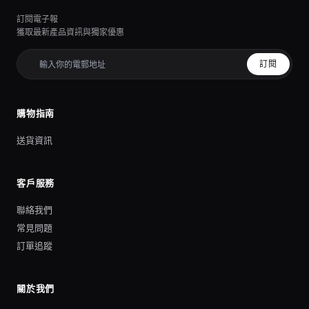
訂閱電子報
獲取最新產品資訊與獨家優惠
訂閱
購物指南
送貨資訊
客戶服務
聯絡我們
常見問題
訂單追蹤
關於我們