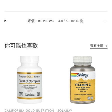
4.8
/
5
·
16140 則
＋
評價
·
REVIEWS
你可能也喜歡
查看全部 →
CALIFORNIA GOLD NUTRITION
SOLARAY