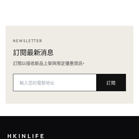
NEWSLETTER
訂閱最新消息
訂閱以接收新品上架與限定優惠資訊。
訂閱
HKINLIFE