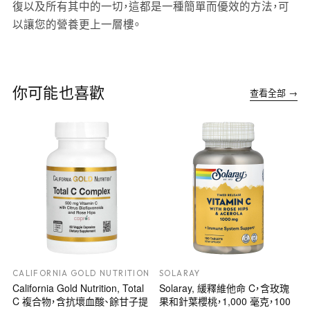
復以及所有其中的一切，這都是一種簡單而優效的方法，可
以讓您的營養更上一層樓。
你可能也喜歡
查看全部 →
CALIFORNIA GOLD NUTRITION
SOLARAY
California Gold Nutrition, Total
Solaray, 緩釋維他命 C，含玫瑰
C 複合物，含抗壞血酸、餘甘子提
果和針葉櫻桃，1,000 毫克，100