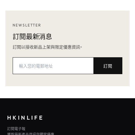
NEWSLETTER
訂閱最新消息
訂閱以接收新品上架與限定優惠資訊。
訂閱
HKINLIFE
訂閱電子報
獲取最新產品資訊與獨家優惠