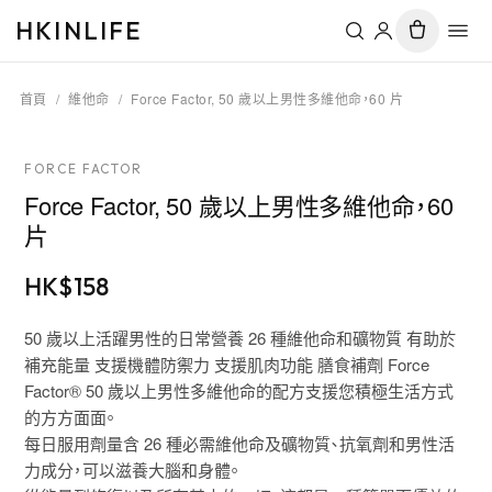
HKINLIFE
首頁
/
維他命
/
Force Factor, 50 歲以上男性多維他命，60 片
FORCE FACTOR
Force Factor, 50 歲以上男性多維他命，60
片
HK$
158
50 歲以上活躍男性的日常營養 26 種維他命和礦物質 有助於
補充能量 支援機體防禦力 支援肌肉功能 膳食補劑 Force
Factor® 50 歲以上男性多維他命的配方支援您積極生活方式
的方方面面。
每日服用劑量含 26 種必需維他命及礦物質、抗氧劑和男性活
力成分，可以滋養大腦和身體。