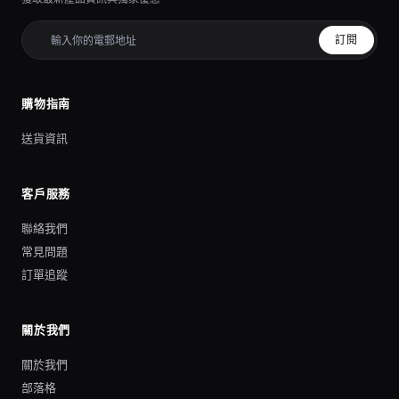
訂閱
購物指南
送貨資訊
客戶服務
聯絡我們
常見問題
訂單追蹤
關於我們
關於我們
部落格