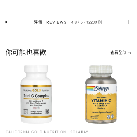
4.8
/
5
·
12230 則
＋
評價
·
REVIEWS
你可能也喜歡
查看全部 →
CALIFORNIA GOLD NUTRITION
SOLARAY