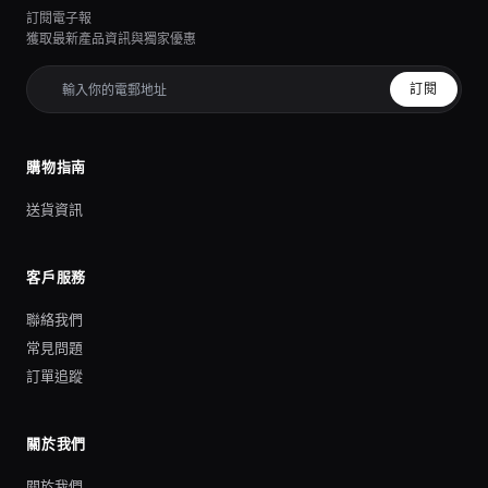
訂閱電子報
獲取最新產品資訊與獨家優惠
訂閱
購物指南
送貨資訊
客戶服務
聯絡我們
常見問題
訂單追蹤
關於我們
關於我們