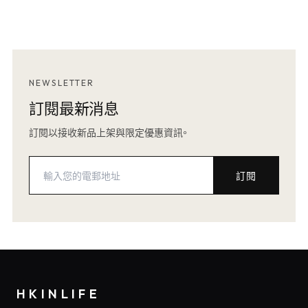
NEWSLETTER
訂閱最新消息
訂閱以接收新品上架與限定優惠資訊。
訂閱
HKINLIFE