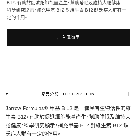
B12，有助於促進細胞能量產生、幫助睡眠及維持大腦健康。
科學研究顯示，補充甲基 B12 對維生素 B12 缺乏症人群有一
定的作用。
加入購物車
＋
產品介紹
·
DESCRIPTION
Jarrow Formulas® 甲基 B-12 是一種具有生物活性的維
生素 B12，有助於促進細胞能量產生、幫助睡眠及維持大
腦健康。科學研究顯示，補充甲基 B12 對維生素 B12 缺
乏症人群有一定的作用。