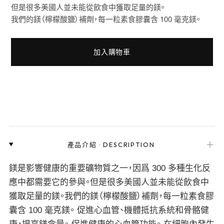
但是很多美國人並未能從飲食中獲取足量的鎂。
我們的鎂（檸檬酸鹽）補劑，每一粒素食膠囊含 100 毫克鎂。
加入購物車
＋
產品介紹
·
DESCRIPTION
鎂是影響健康的重要礦物質之一，因爲 300 多種生化反
應中都需要它的參與。但是很多美國人並未能從飲食中
獲取足量的鎂。我們的鎂（檸檬酸鹽）補劑，每一粒素食膠
囊含 100 毫克鎂。 促進心血管、機體抵抗系統和骨骼健