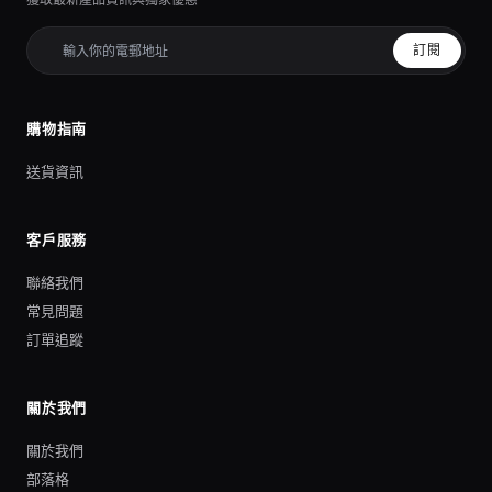
獲取最新產品資訊與獨家優惠
訂閱
購物指南
送貨資訊
客戶服務
聯絡我們
常見問題
訂單追蹤
關於我們
關於我們
部落格