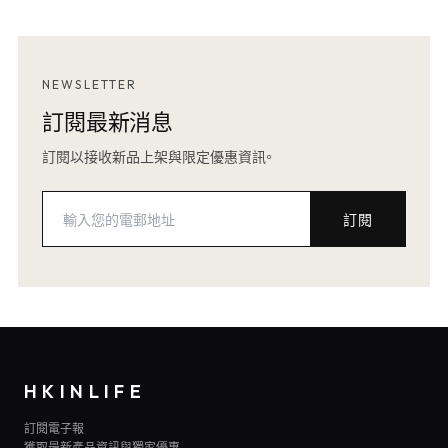
NEWSLETTER
訂閱最新消息
訂閱以接收新品上架與限定優惠資訊。
訂閱
HKINLIFE
訂閱電子報