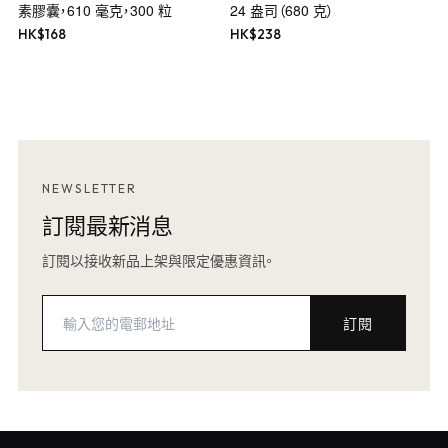
素膠囊，610 毫克，300 粒
24 盎司（680 克）
HK$
168
HK$
238
NEWSLETTER
訂閱最新消息
訂閱以接收新品上架與限定優惠資訊。
訂閱