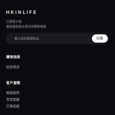
HKINLIFE
訂閱電子報
獲取最新產品資訊與獨家優惠
訂閱
購物指南
送貨資訊
客戶服務
聯絡我們
常見問題
訂單追蹤