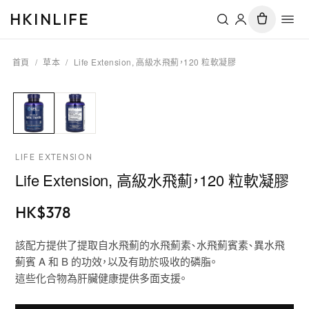
HKINLIFE
首頁
/
草本
/
Life Extension, 高級水飛薊，120 粒軟凝膠
LIFE EXTENSION
Life Extension, 高級水飛薊，120 粒軟凝膠
HK$
378
該配方提供了提取自水飛薊的水飛薊素、水飛薊賓素、異水飛
薊賓 A 和 B 的功效，以及有助於吸收的磷脂。
這些化合物為肝臟健康提供多面支援。