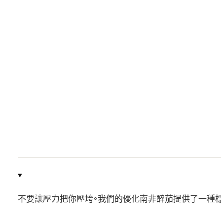
不要讓壓力把你壓垮。我們的優化南非醉茄提供了一種標