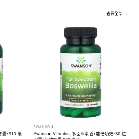
查看全部 →
SWANSON
膠囊，610 毫
Swanson Vitamins, 多面® 乳香，雙倍功效，60 粒