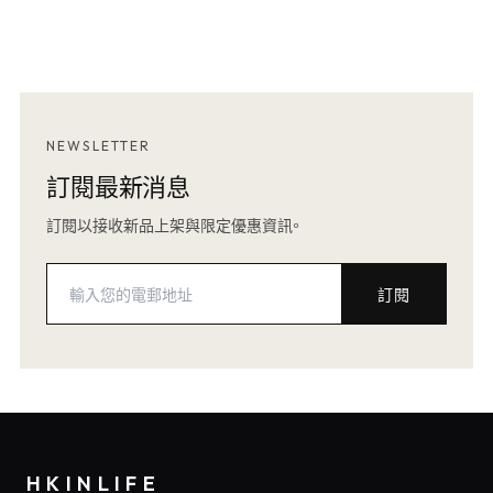
NEWSLETTER
訂閱最新消息
訂閱以接收新品上架與限定優惠資訊。
訂閱
HKINLIFE