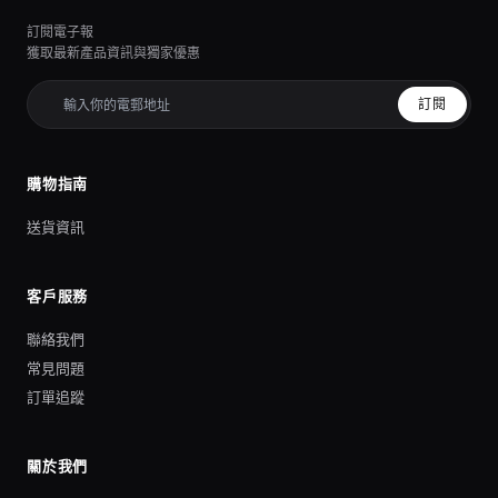
訂閱電子報
獲取最新產品資訊與獨家優惠
訂閱
購物指南
送貨資訊
客戶服務
聯絡我們
常見問題
訂單追蹤
關於我們