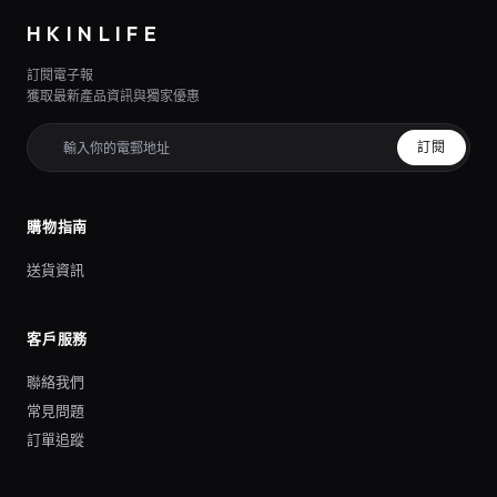
HKINLIFE
訂閱電子報
獲取最新產品資訊與獨家優惠
訂閱
購物指南
送貨資訊
客戶服務
聯絡我們
常見問題
訂單追蹤