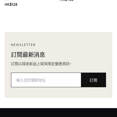
HK$
128
NEWSLETTER
訂閱最新消息
訂閱以接收新品上架與限定優惠資訊。
訂閱