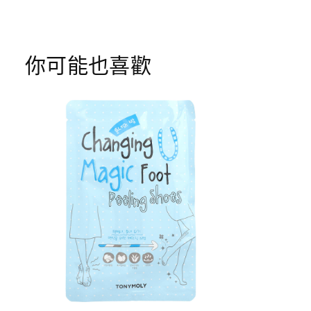
你可能也喜歡