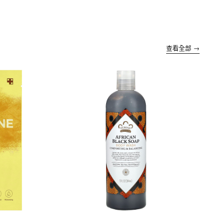
查看全部 →