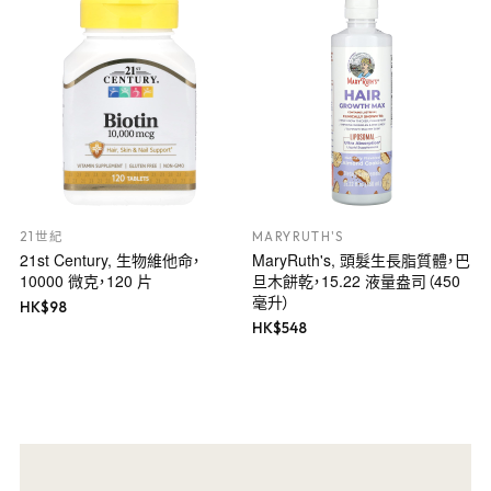
21世紀
MARYRUTH'S
21st Century, 生物維他命，
MaryRuth's, 頭髮生長脂質體，巴
10000 微克，120 片
旦木餅乾，15.22 液量盎司（450
毫升）
HK$
98
HK$
548