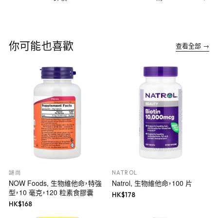
你可能也喜歡
查看全部 →
謎尚
NATROL
NOW Foods, 生物維他命，特強
Natrol, 生物維他命，100 片
型，10 毫克，120 粒素食膠囊
HK$
178
HK$
168