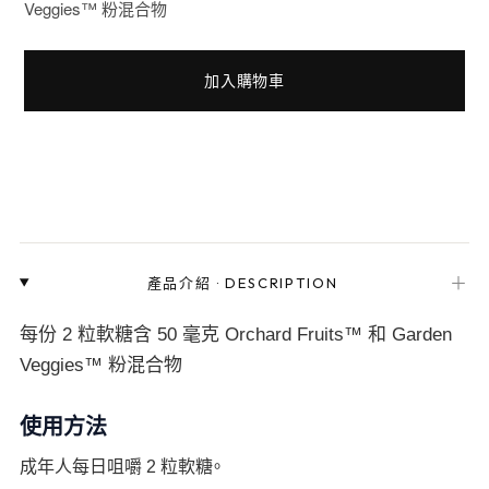
Veggies™ 粉混合物
加入購物車
＋
產品介紹
·
DESCRIPTION
每份 2 粒軟糖含 50 毫克 Orchard Fruits™ 和 Garden
Veggies™ 粉混合物
使用方法
成年人每日咀嚼 2 粒軟糖。