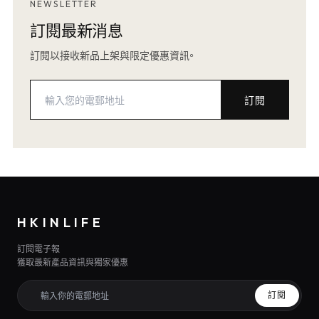
NEWSLETTER
訂閱最新消息
訂閱以接收新品上架與限定優惠資訊。
訂閱
HKINLIFE
訂閱電子報
獲取最新產品資訊與獨家優惠
訂閱