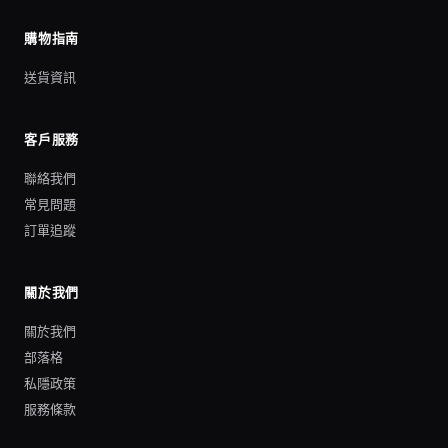
購物指南
送貨資訊
客戶服務
聯絡我們
常見問題
訂單追蹤
關於我們
關於我們
部落格
私隱政策
服務條款