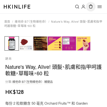
HKINLIFE
首頁
/
維他命 B7（生物維他命）
/
Nature's Way, Alive! 頭髮、肌膚和指甲
呵護軟糖，草莓味，60 粒
謎尚
Nature's Way, Alive! 頭髮、肌膚和指甲呵護
軟糖，草莓味，60 粒
分類
:
維他命 B7（生物維他命）
·
補健品
HK$
128
每份 2 粒軟糖含 50 毫克 Orchard Fruits™ 和 Garden