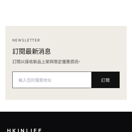
NEWSLETTER
訂閱最新消息
訂閱以接收新品上架與限定優惠資訊。
訂閱
HKINLIFE