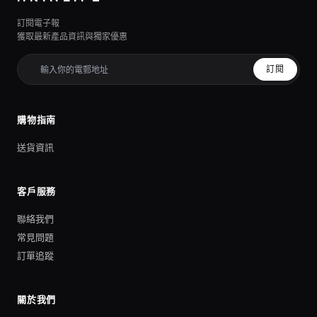
訂閱電子報
獲取最新產品資訊與獨家優惠
訂閱
購物指南
送貨資訊
客戶服務
聯絡我們
常見問題
訂單追蹤
關於我們