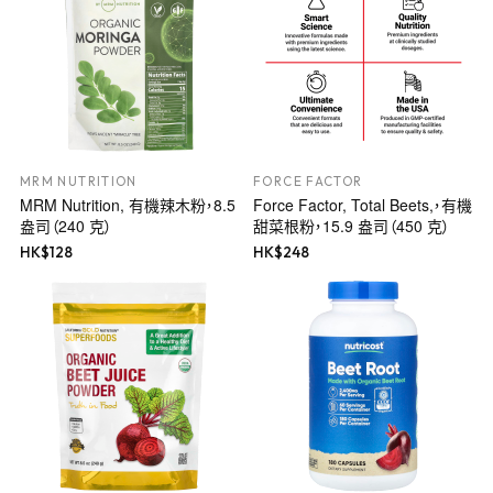
MRM NUTRITION
FORCE FACTOR
MRM Nutrition, 有機辣木粉，8.5
Force Factor, Total Beets,，有機
盎司（240 克）
甜菜根粉，15.9 盎司（450 克）
HK$
128
HK$
248