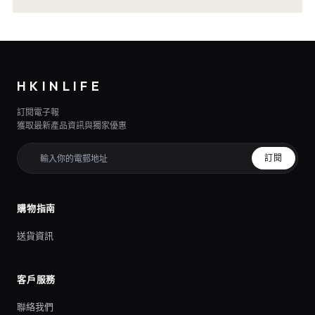
HKINLIFE
訂閱電子報
獲取最新產品資訊與獨家優惠
訂閱
購物指南
送貨資訊
客戶服務
聯絡我們