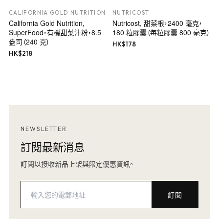
CALIFORNIA GOLD NUTRITION
NUTRICOST
California Gold Nutrition,
Nutricost, 甜菜根，2400 毫克，
SuperFood，有機甜菜汁粉，8.5
180 粒膠囊（每粒膠囊 800 毫克）
盎司（240 克）
HK$
178
HK$
218
NEWSLETTER
訂閱最新消息
訂閱以接收新品上架與限定優惠資訊。
訂閱