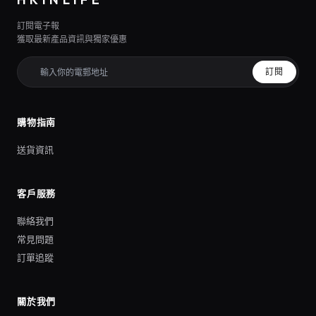
訂閱電子報
獲取最新產品資訊與獨家優惠
訂閱
購物指南
送貨資訊
客戶服務
聯絡我們
常見問題
訂單追蹤
關於我們