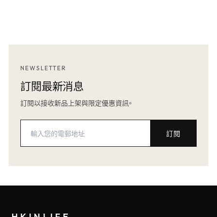
NEWSLETTER
訂閱最新消息
訂閱以接收新品上架與限定優惠資訊。
訂閱
HKINLIFE