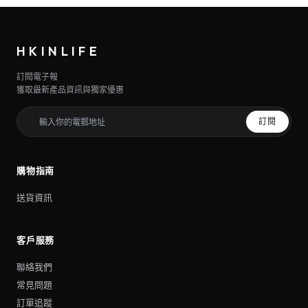
HKINLIFE
訂閱電子報
獲取最新產品資訊與獨家優惠
訂閱
購物指南
送貨資訊
客戶服務
聯絡我們
常見問題
訂單追蹤