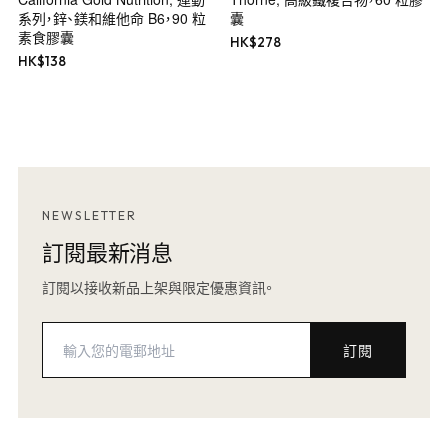
系列，鋅、鎂和維他命 B6，90 粒
囊
素食膠囊
HK$
278
HK$
138
NEWSLETTER
訂閱最新消息
訂閱以接收新品上架與限定優惠資訊。
訂閱